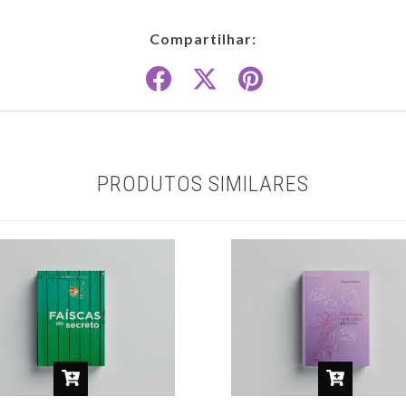
Compartilhar:
PRODUTOS SIMILARES